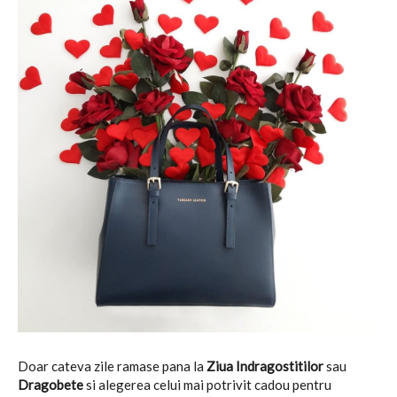
Doar cateva zile ramase pana la
Ziua Indragostitilor
sau
Dragobete
si alegerea celui mai potrivit cadou pentru