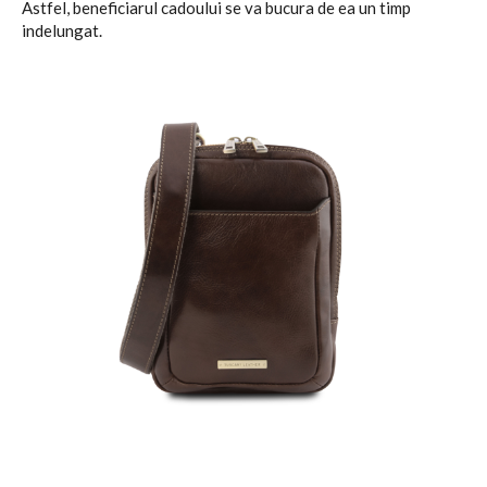
Astfel, beneficiarul cadoului se va bucura de ea un timp
indelungat.