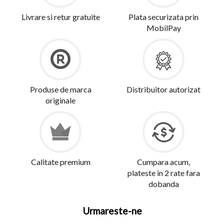
Livrare si retur gratuite
Plata securizata prin
MobilPay
Produse de marca
Distribuitor autorizat
originale
Calitate premium
Cumpara acum,
plateste in 2 rate fara
dobanda
Urmareste-ne