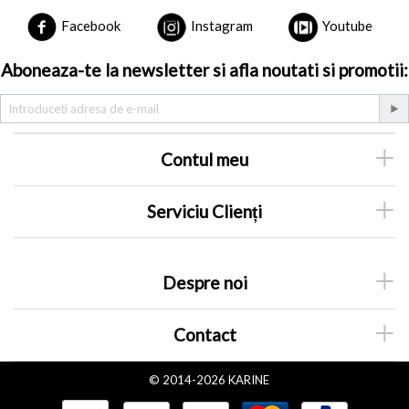
Facebook
Instagram
Youtube
Aboneaza-te la newsletter si afla noutati si promotii:
Contul meu
Serviciu Clienți
Despre noi
Contact
© 2014-2026 KARINE