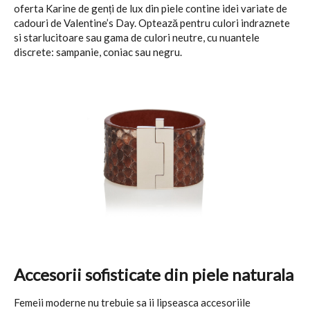
oferta Karine de genți de lux din piele contine idei variate de
cadouri de Valentine’s Day. Optează pentru culori indraznete
si starlucitoare sau gama de culori neutre, cu nuantele
discrete: sampanie, coniac sau negru.
Accesorii sofisticate din piele naturala
Femeii moderne nu trebuie sa ii lipseasca accesoriile