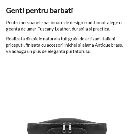
Genti pentru barbati
Pentru persoanele pasionate de design traditional, alege o
geanta de umar Tuscany Leather, durabila si practica.
Realizata din piele naturala full grain de artizani italieni
priceputi, finisata cu accesorii nichel si alama Antique brass,
va adauga un plus de eleganta purtatorului.