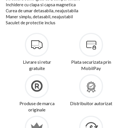
Inchidere cu clapa si capsa magnetica
Curea de umar detasabila, neajustabila
Maner simplu, detasabil, neajustabil
Saculet de protectie inclus
Livrare si retur
Plata securizata prin
gratuite
MobilPay
Produse de marca
Distribuitor autorizat
originale