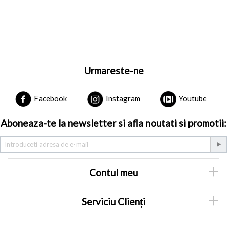
Urmareste-ne
Facebook
Instagram
Youtube
Aboneaza-te la newsletter si afla noutati si promotii:
Contul meu
Serviciu Clienți