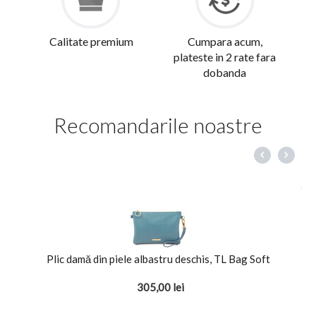
Calitate premium
Cumpara acum,
plateste in 2 rate fara
dobanda
Recomandarile noastre
Plic damă din piele albastru deschis, TL Bag Soft
305,00
lei