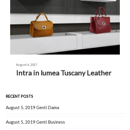
August 6, 2017
Intra in lumea Tuscany Leather
RECENT POSTS
August 5, 2019
Genti Dama
August 5, 2019
Genti Business