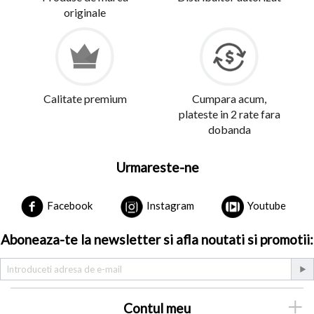
originale
Calitate premium
Cumpara acum,
plateste in 2 rate fara
dobanda
Urmareste-ne
Facebook
Instagram
Youtube
Aboneaza-te la newsletter si afla noutati si promotii:
Contul meu