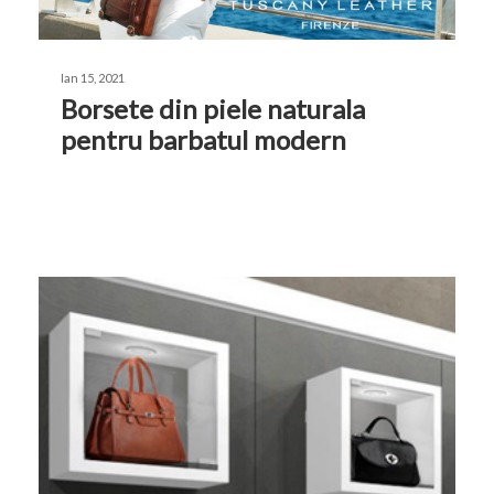
Ian 15, 2021
Borsete din piele naturala
pentru barbatul modern
GENTI BARBATI