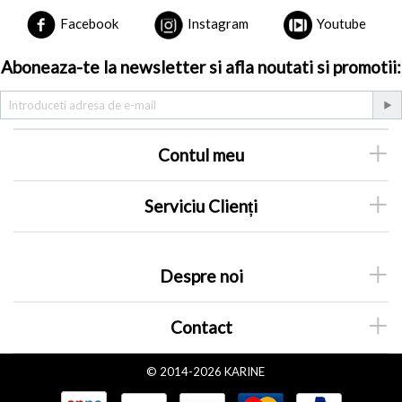
Facebook
Instagram
Youtube
Aboneaza-te la newsletter si afla noutati si promotii:
Contul meu
Serviciu Clienți
Despre noi
Contact
© 2014-2026 KARINE