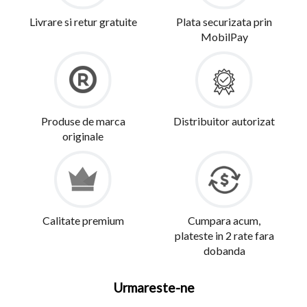
Livrare si retur gratuite
Plata securizata prin
MobilPay
Produse de marca
Distribuitor autorizat
originale
Calitate premium
Cumpara acum,
plateste in 2 rate fara
dobanda
Urmareste-ne