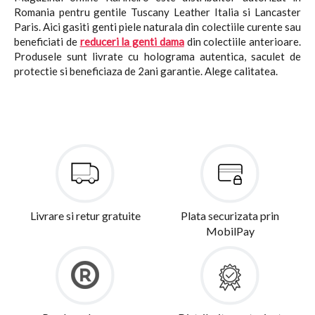
Romania pentru gentile Tuscany Leather Italia si Lancaster
Paris. Aici gasiti genti piele naturala din colectiile curente sau
beneficiati de
reduceri la genti dama
din colectiile anterioare.
Produsele sunt livrate cu holograma autentica, saculet de
protectie si beneficiaza de 2ani garantie. Alege calitatea.
Livrare si retur gratuite
Plata securizata prin
MobilPay