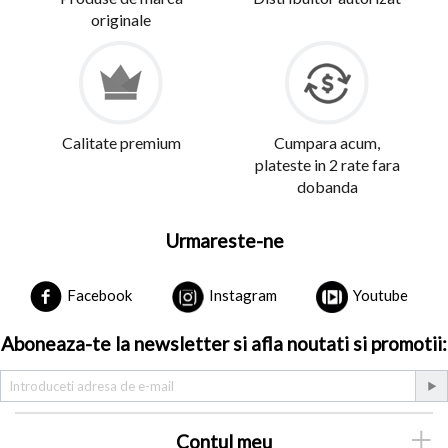
originale
Calitate premium
Cumpara acum,
plateste in 2 rate fara
dobanda
Urmareste-ne
Facebook
Instagram
Youtube
Aboneaza-te la newsletter si afla noutati si promotii:
Contul meu