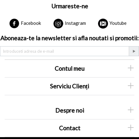
Urmareste-ne
Facebook
Instagram
Youtube
Aboneaza-te la newsletter si afla noutati si promotii:
Contul meu
Serviciu Clienți
Despre noi
Contact