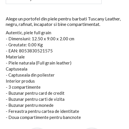
Alege un portofel din piele pentru barbati Tuscany Leather,
negru, rafinat, incapator si bine compartimentat.
Autentic, piele full grain
- Dimensiuni: 12.50 x 9.00 x 2.00 cm
- Greutate: 0.00 Kg
- EAN: 8053830521575
Materiale
- Piele naturala (Full grain leather)
Captuseala
- Captuseala din poliester
Interior produs
- 3 compartimente
- Buzunar pentru card de credit
- Buzunar pentru carti de vizita
- Buzunar pentru monede
- Fereastra pentru cartea de identitate
- Doua compartimente pentru bancnote