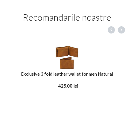
Recomandarile noastre
Exclusive 3 fold leather wallet for men Natural
425,00
lei