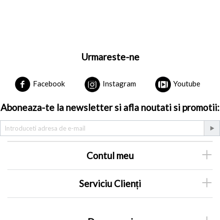
Urmareste-ne
Facebook
Instagram
Youtube
Aboneaza-te la newsletter si afla noutati si promotii:
Contul meu
Serviciu Clienți