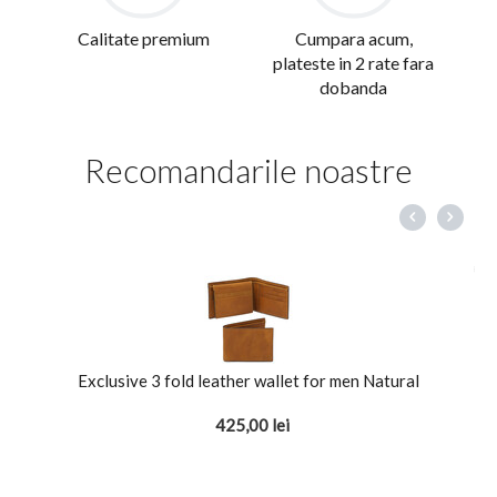
Calitate premium
Cumpara acum,
plateste in 2 rate fara
dobanda
Recomandarile noastre
Exclusive 3 fold leather wallet for men Natural
425,00
lei