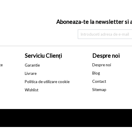
Aboneaza-te la newsletter si af
Serviciu Clienți
Despre noi
te
Despre noi
Garantie
Blog
Livrare
Contact
Politica de utilizare cookie
Sitemap
Wishlist