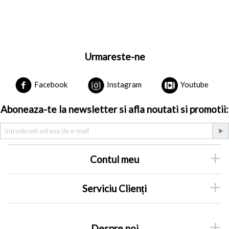
Urmareste-ne
Facebook
Instagram
Youtube
Aboneaza-te la newsletter si afla noutati si promotii:
Contul meu
Serviciu Clienți
Despre noi