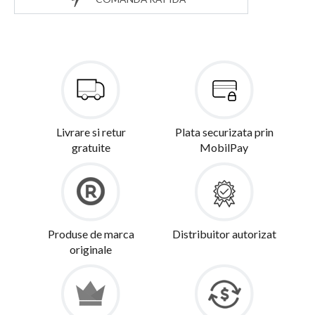
Livrare si retur
Plata securizata prin
gratuite
MobilPay
Produse de marca
Distribuitor autorizat
originale