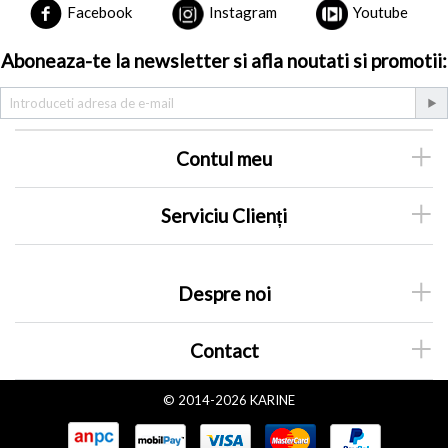
Facebook
Instagram
Youtube
Aboneaza-te la newsletter si afla noutati si promotii:
Contul meu
Serviciu Clienți
Despre noi
Contact
© 2014-2026 KARINE