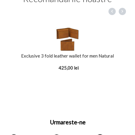
Exclusive 3 fold leather wallet for men Natural
425,00
lei
Urmareste-ne