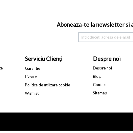
Aboneaza-te la newsletter si af
Serviciu Clienți
Despre noi
te
Despre noi
Garantie
Blog
Livrare
Contact
Politica de utilizare cookie
Sitemap
Wishlist