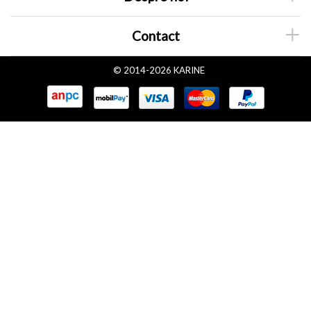
Contact
© 2014-2026 KARINE