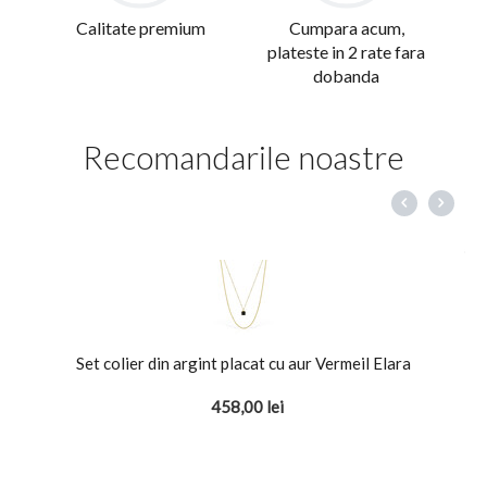
Calitate premium
Cumpara acum,
plateste in 2 rate fara
dobanda
Recomandarile noastre
Set colier din argint placat cu aur Vermeil Elara
458,00
lei