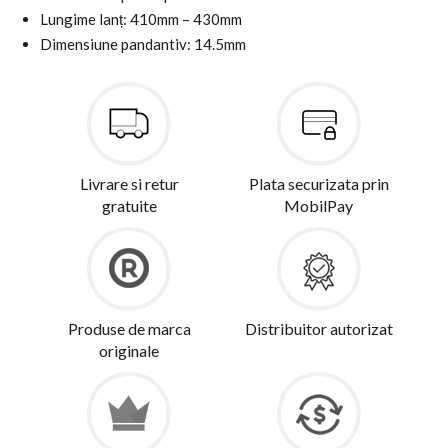
Lungime lanț: 410mm – 430mm
Dimensiune pandantiv: 14.5mm
Livrare si retur
Plata securizata prin
gratuite
MobilPay
Produse de marca
Distribuitor autorizat
originale