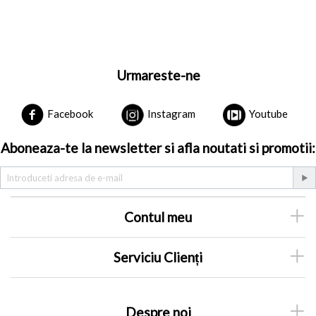
Urmareste-ne
Facebook
Instagram
Youtube
Aboneaza-te la newsletter si afla noutati si promotii:
Contul meu
Serviciu Clienți
Despre noi