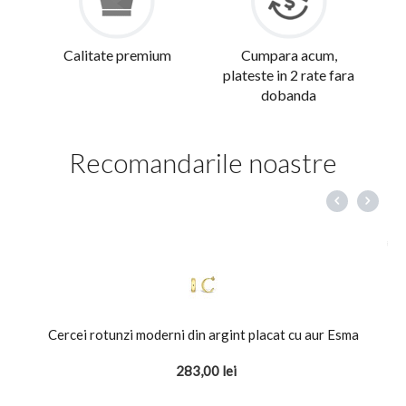
Calitate premium
Cumpara acum,
plateste in 2 rate fara
dobanda
Recomandarile noastre
Cercei rotunzi moderni din argint placat cu aur Esma
283,00
lei