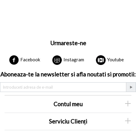
Urmareste-ne
Facebook
Instagram
Youtube
Aboneaza-te la newsletter si afla noutati si promotii:
Contul meu
Serviciu Clienți