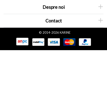
Despre noi
Contact
© 2014-2026 KARINE