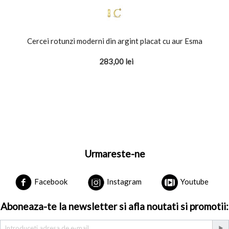
Cercei rotunzi moderni din argint placat cu aur Esma
283,00
lei
Urmareste-ne
Facebook
Instagram
Youtube
Aboneaza-te la newsletter si afla noutati si promotii: