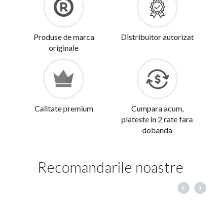
Produse de marca
Distribuitor autorizat
originale
Calitate premium
Cumpara acum,
plateste in 2 rate fara
dobanda
Recomandarile noastre