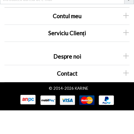
Contul meu
Serviciu Clienți
Despre noi
Contact
© 2014-2026 KARINE