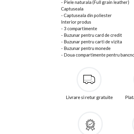
- Piele naturala (Full grain leather)
Captuseala
- Captuseala din poliester
Interior produs
- 3 compartimente
- Buzunar pentru card de credit
- Buzunar pentru carti de vizita
- Buzunar pentru monede
- Doua compartimente pentru bancn
Livrare si retur gratuite
Plat