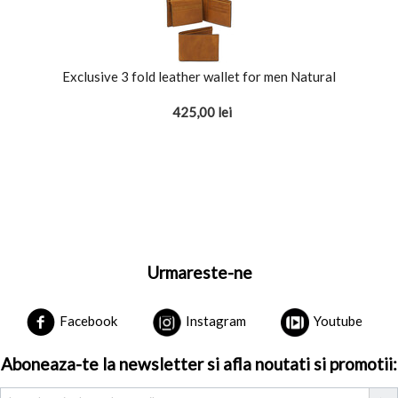
Exclusive 3 fold leather wallet for men Natural
425,00
lei
Urmareste-ne
Facebook
Instagram
Youtube
Aboneaza-te la newsletter si afla noutati si promotii: