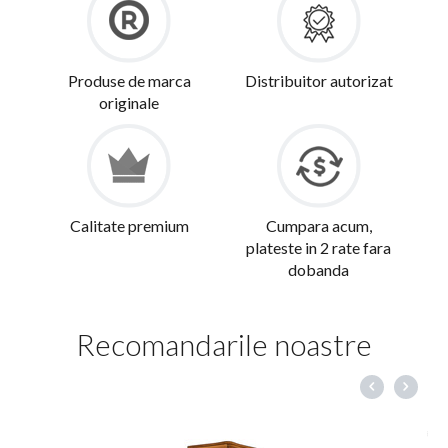
Produse de marca
Distribuitor autorizat
originale
Calitate premium
Cumpara acum,
plateste in 2 rate fara
dobanda
Recomandarile noastre