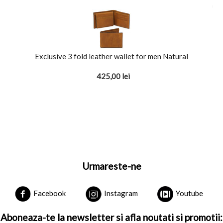
Exclusive 3 fold leather wallet for men Natural
425,00
lei
Urmareste-ne
Facebook
Instagram
Youtube
Aboneaza-te la newsletter si afla noutati si promotii: