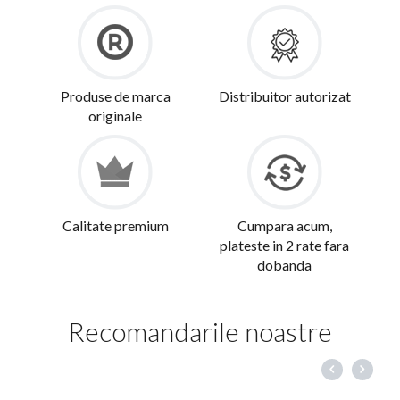
Produse de marca
Distribuitor autorizat
originale
Calitate premium
Cumpara acum,
plateste in 2 rate fara
dobanda
Recomandarile noastre