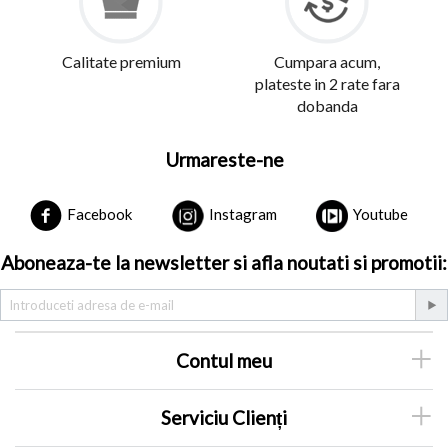
Calitate premium
Cumpara acum,
plateste in 2 rate fara
dobanda
Urmareste-ne
Facebook
Instagram
Youtube
Aboneaza-te la newsletter si afla noutati si promotii:
Contul meu
Serviciu Clienți