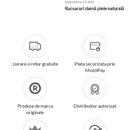
Septembrie 15, 2021
​Rucsacuri damă piele naturală
Livrare si retur gratuite
Plata securizata prin
MobilPay
Produse de marca
Distribuitor autorizat
originale