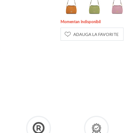
Momentan Indisponibil
ADAUGA LA FAVORITE