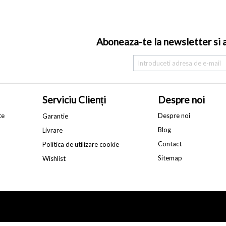
Aboneaza-te la newsletter si af
Serviciu Clienți
Despre noi
te
Despre noi
Garantie
Blog
Livrare
Contact
Politica de utilizare cookie
Sitemap
Wishlist