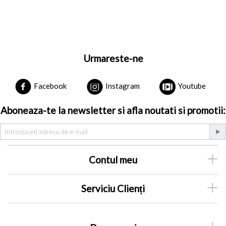
Urmareste-ne
Facebook
Instagram
Youtube
Aboneaza-te la newsletter si afla noutati si promotii:
Contul meu
Serviciu Clienți