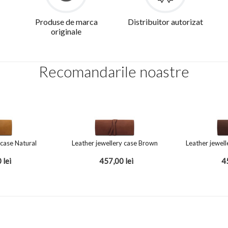
Produse de marca
Distribuitor autorizat
originale
Recomandarile noastre
 case Natural
Leather jewellery case Brown
Leather jewel
0
lei
457,00
lei
4