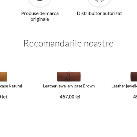
Produse de marca
Distribuitor autorizat
originale
Recomandarile noastre
 case Natural
Leather jewellery case Brown
Leather jewel
0
lei
457,00
lei
4