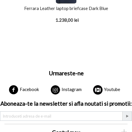
Ferrara Leather laptop briefcase Dark Blue
1.238,00
lei
Urmareste-ne
Facebook
Instagram
Youtube
Aboneaza-te la newsletter si afla noutati si promotii: