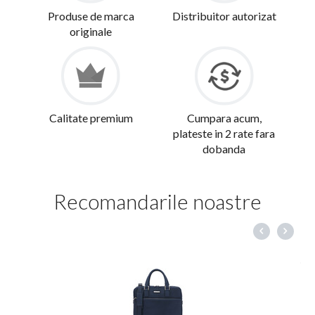
Produse de marca
Distribuitor autorizat
originale
Calitate premium
Cumpara acum,
plateste in 2 rate fara
dobanda
Recomandarile noastre