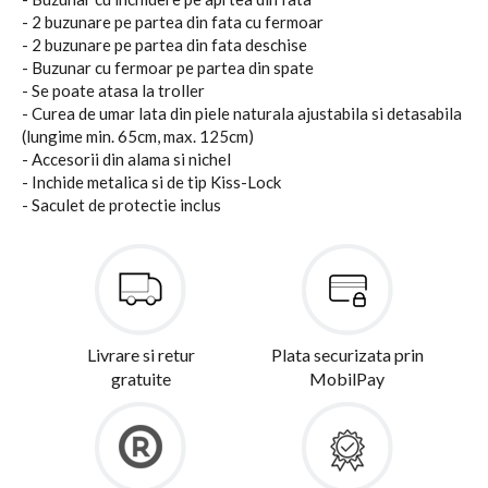
- 2 buzunare pe partea din fata cu fermoar
- 2 buzunare pe partea din fata deschise
- Buzunar cu fermoar pe partea din spate
- Se poate atasa la troller
- Curea de umar lata din piele naturala ajustabila si detasabila
(lungime min. 65cm, max. 125cm)
- Accesorii din alama si nichel
- Inchide metalica si de tip Kiss-Lock
- Saculet de protectie inclus
Livrare si retur
Plata securizata prin
gratuite
MobilPay