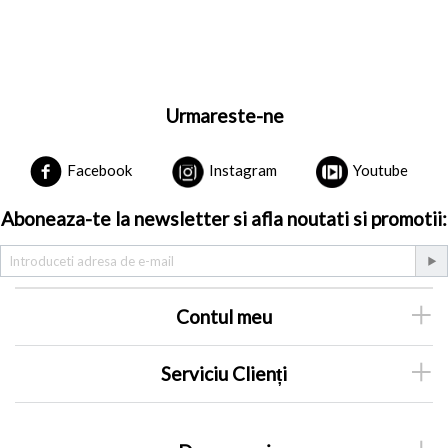
Urmareste-ne
Facebook
Instagram
Youtube
Aboneaza-te la newsletter si afla noutati si promotii:
Contul meu
Serviciu Clienți