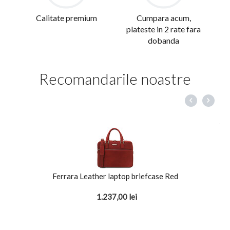
Calitate premium
Cumpara acum,
plateste in 2 rate fara
dobanda
Recomandarile noastre
Ferrara Leather laptop briefcase Red
1.237,00
lei