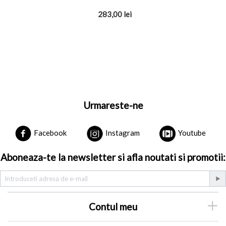
283,00
lei
Urmareste-ne
Facebook
Instagram
Youtube
Aboneaza-te la newsletter si afla noutati si promotii:
Contul meu