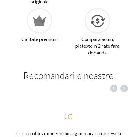
originale
Calitate premium
Cumpara acum,
plateste in 2 rate fara
dobanda
Recomandarile noastre
Cercei rotunzi moderni din argint placat cu aur Esma