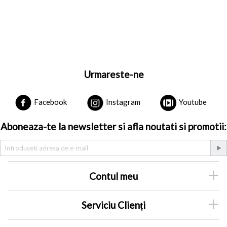
Urmareste-ne
Facebook
Instagram
Youtube
Aboneaza-te la newsletter si afla noutati si promotii:
Contul meu
Serviciu Clienți