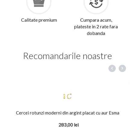
Calitate premium
Cumpara acum,
plateste in 2 rate fara
dobanda
Recomandarile noastre
Cercei rotunzi moderni din argint placat cu aur Esma
283,00
lei