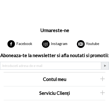
Urmareste-ne
Facebook
Instagram
Youtube
Aboneaza-te la newsletter si afla noutati si promotii:
Contul meu
Serviciu Clienți