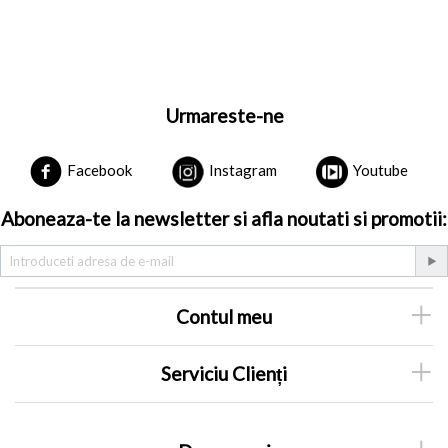
Urmareste-ne
Facebook
Instagram
Youtube
Aboneaza-te la newsletter si afla noutati si promotii:
Contul meu
Serviciu Clienți