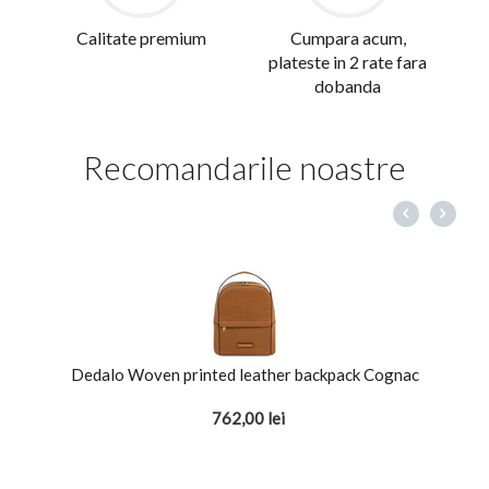
Calitate premium
Cumpara acum,
plateste in 2 rate fara
dobanda
Recomandarile noastre
Dedalo Woven printed leather backpack Cognac
762,00
lei