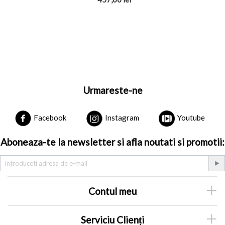
Urmareste-ne
Facebook
Instagram
Youtube
Aboneaza-te la newsletter si afla noutati si promotii:
Contul meu
Serviciu Clienți