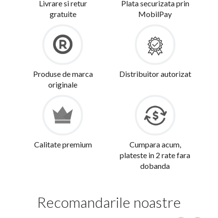
Livrare si retur
Plata securizata prin
gratuite
MobilPay
Produse de marca
Distribuitor autorizat
originale
Calitate premium
Cumpara acum,
plateste in 2 rate fara
dobanda
Recomandarile noastre