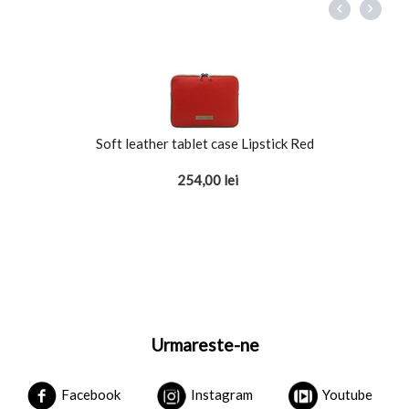
Soft leather tablet case Lipstick Red
254,00
lei
Urmareste-ne
Facebook
Instagram
Youtube