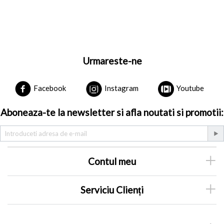
Urmareste-ne
Facebook
Instagram
Youtube
Aboneaza-te la newsletter si afla noutati si promotii:
Contul meu
Serviciu Clienți