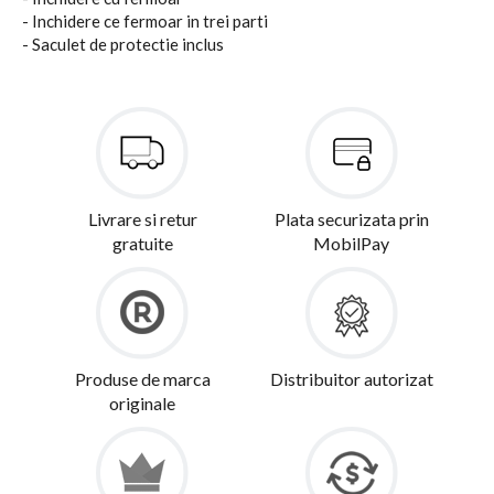
- Inchidere ce fermoar in trei parti
- Saculet de protectie inclus
Livrare si retur
Plata securizata prin
gratuite
MobilPay
Produse de marca
Distribuitor autorizat
originale