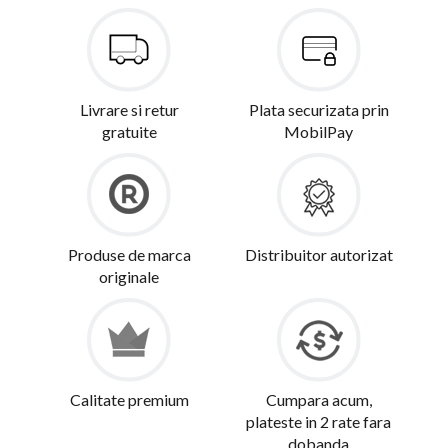
Livrare si retur
Plata securizata prin
gratuite
MobilPay
Produse de marca
Distribuitor autorizat
originale
Calitate premium
Cumpara acum,
plateste in 2 rate fara
dobanda