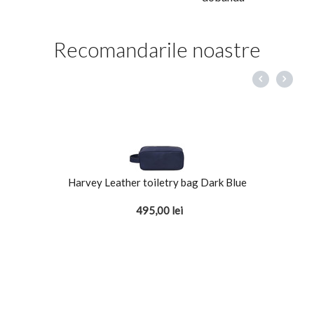
Recomandarile noastre
Harvey Leather toiletry bag Dark Blue
495,00
lei