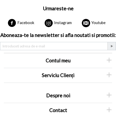
Urmareste-ne
Facebook
Instagram
Youtube
Aboneaza-te la newsletter si afla noutati si promotii:
Contul meu
Serviciu Clienți
Despre noi
Contact