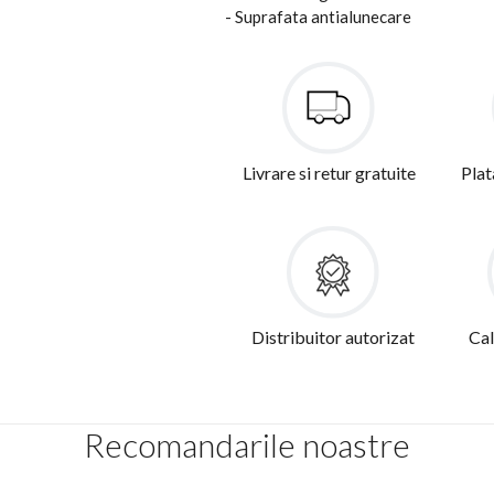
- Suprafata antialunecare
Livrare si retur gratuite
Plat
Distribuitor autorizat
Cal
Recomandarile noastre