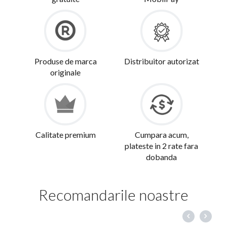
Produse de marca
Distribuitor autorizat
originale
Calitate premium
Cumpara acum,
plateste in 2 rate fara
dobanda
Recomandarile noastre