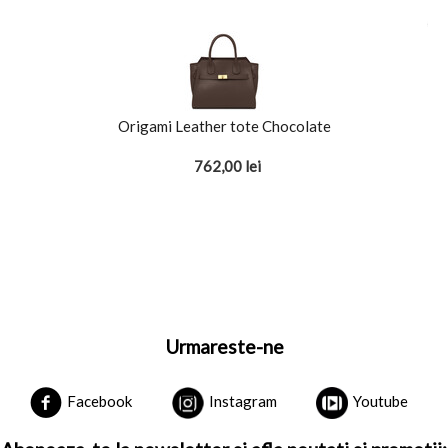
Origami Leather tote Chocolate
762,00
lei
Urmareste-ne
Facebook
Instagram
Youtube