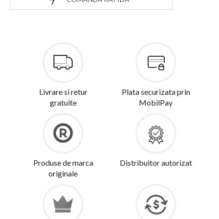
Livrare si retur
Plata securizata prin
gratuite
MobilPay
Produse de marca
Distribuitor autorizat
originale