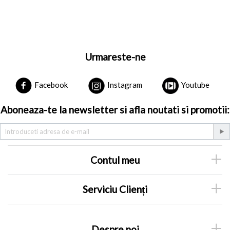
Urmareste-ne
Facebook
Instagram
Youtube
Aboneaza-te la newsletter si afla noutati si promotii:
Contul meu
Serviciu Clienți
Despre noi