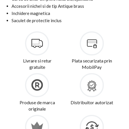
Accesorii nichel si de tip Antique brass
Inchidere magnetica
Saculet de protectie inclus
Livrare si retur
Plata securizata prin
gratuite
MobilPay
Produse de marca
Distribuitor autorizat
originale