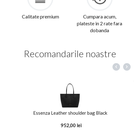
Calitate premium
Cumpara acum,
plateste in 2 rate fara
dobanda
Recomandarile noastre
Essenza Leather shoulder bag Black
952,00
lei