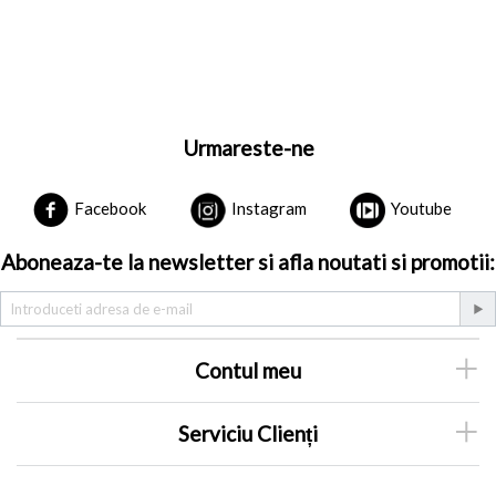
Urmareste-ne
Facebook
Instagram
Youtube
Aboneaza-te la newsletter si afla noutati si promotii:
Contul meu
Serviciu Clienți