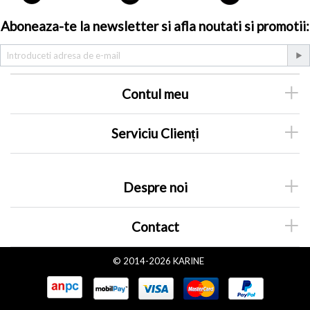
Aboneaza-te la newsletter si afla noutati si promotii:
Contul meu
Serviciu Clienți
Despre noi
Contact
© 2014-2026 KARINE