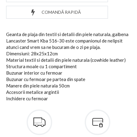
COMANDĂ RAPIDĂ
Geanta de plaja din textil si detalii din piele naturala, galbena
Lancaster Smart Kba 516-30 este companionul de nelipsit
atunci cand vrem sa ne bucuram de o zi pe plaja.
Dimensiuni: 28x25x12cm
Material textil si detalii din piele naturala (cowhide leather)
Structura moale cu 1 compartiment
Buzunar interior cu fermoar
Buzunar cu fermoar pe partea din spate
Manere din piele naturala 50cm
Accesorii metalice argintii
Inchidere cu fermoar