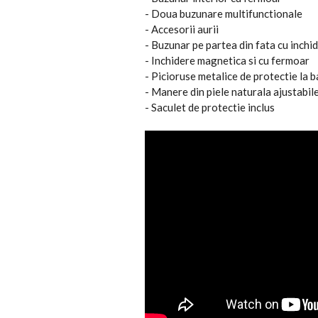
- Doua buzunare multifunctionale
- Accesorii aurii
- Buzunar pe partea din fata cu inchi
- Inchidere magnetica si cu fermoar
- Picioruse metalice de protectie la b
- Manere din piele naturala ajustabil
- Saculet de protectie inclus