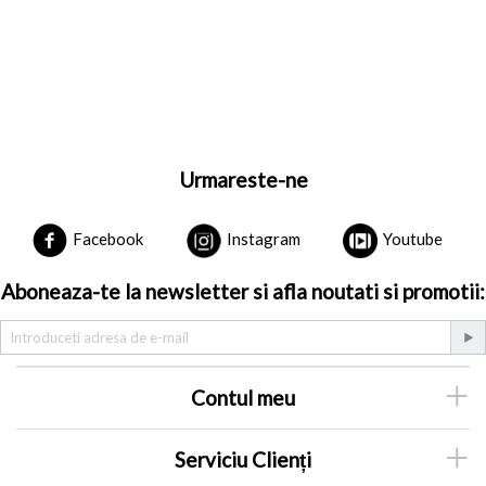
Urmareste-ne
Facebook
Instagram
Youtube
Aboneaza-te la newsletter si afla noutati si promotii:
Contul meu
Serviciu Clienți