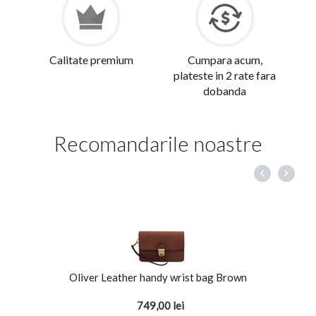
Calitate premium
Cumpara acum,
plateste in 2 rate fara
dobanda
Recomandarile noastre
Oliver Leather handy wrist bag Brown
749,00
lei