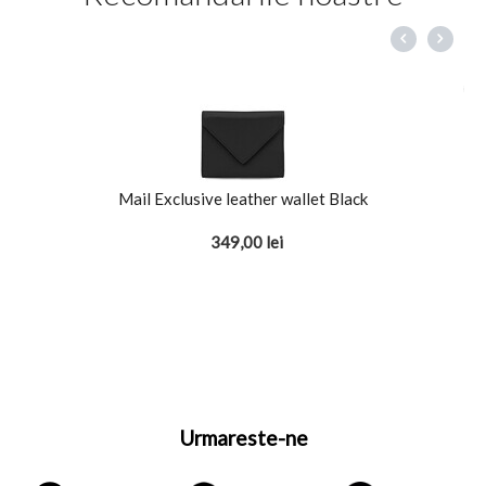
Mail Exclusive leather wallet Black
349,00
lei
Urmareste-ne