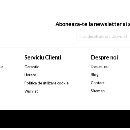
Aboneaza-te la newsletter si af
Serviciu Clienți
Despre noi
te
Despre noi
Garantie
Blog
Livrare
Contact
Politica de utilizare cookie
Sitemap
Wishlist