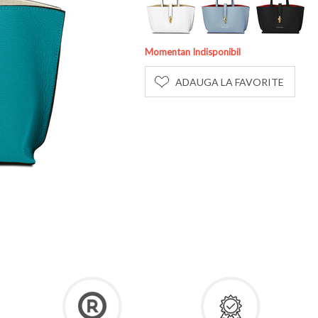
Momentan Indisponibil
ADAUGA LA FAVORITE