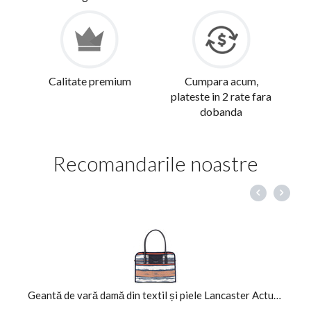
Calitate premium
Cumpara acum,
plateste in 2 rate fara
dobanda
Recomandarile noastre
Geantă de vară damă din textil și piele Lancaster Actual Prove...