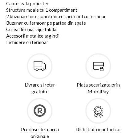
Captuseala poliester
Structura moale cu 1 compartiment
2 buzunare interioare dintre care unul cu fermoar
Buzunar cu fermoar pe partea din spate
Curea de umar ajustabila
Accesorii metalice argintii
Inchidere cu fermoar
Livrare si retur
Plata securizata prin
gratuite
MobilPay
Produse de marca
Distribuitor autorizat
originale