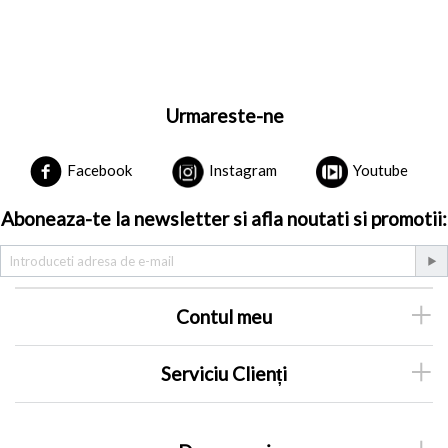
Urmareste-ne
Facebook
Instagram
Youtube
Aboneaza-te la newsletter si afla noutati si promotii:
Contul meu
Serviciu Clienți