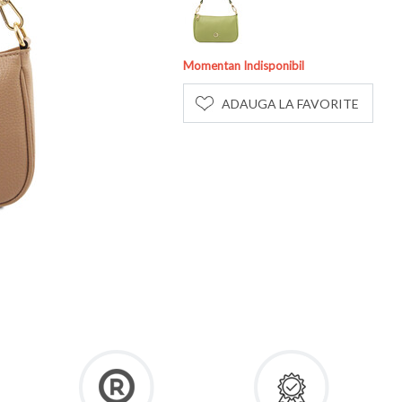
Momentan Indisponibil
ADAUGA LA FAVORITE