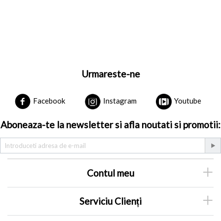
Urmareste-ne
Facebook
Instagram
Youtube
Aboneaza-te la newsletter si afla noutati si promotii:
Contul meu
Serviciu Clienți