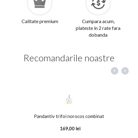
Calitate premium
Cumpara acum,
plateste in 2 rate fara
dobanda
Recomandarile noastre
Pandantiv trifoi norocos combinat
169,00
lei