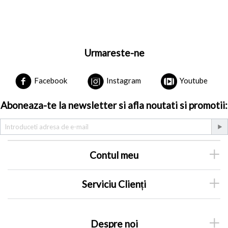
Urmareste-ne
Facebook
Instagram
Youtube
Aboneaza-te la newsletter si afla noutati si promotii:
Contul meu
Serviciu Clienți
Despre noi