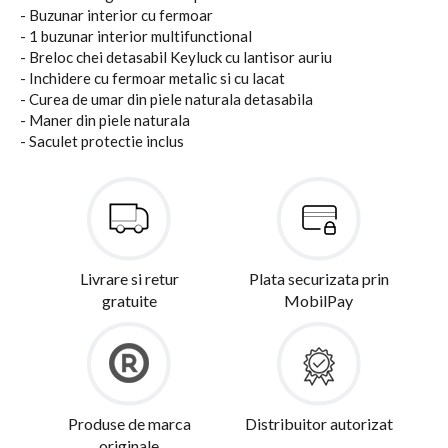
- Buzunar interior cu fermoar
- 1 buzunar interior multifunctional
- Breloc chei detasabil Keyluck cu lantisor auriu
- Inchidere cu fermoar metalic si cu lacat
- Curea de umar din piele naturala detasabila
- Maner din piele naturala
- Saculet protectie inclus
Livrare si retur
Plata securizata prin
gratuite
MobilPay
Produse de marca
Distribuitor autorizat
originale