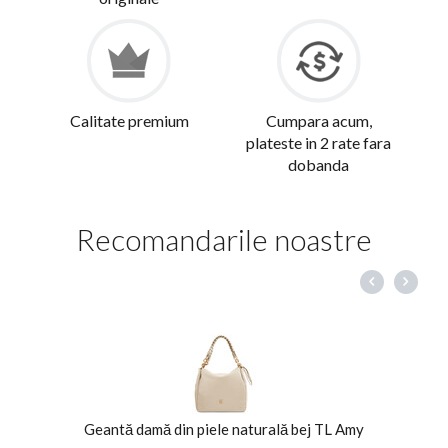
Calitate premium
Cumpara acum,
plateste in 2 rate fara
dobanda
Recomandarile noastre
Geantă damă din piele naturală bej TL Amy